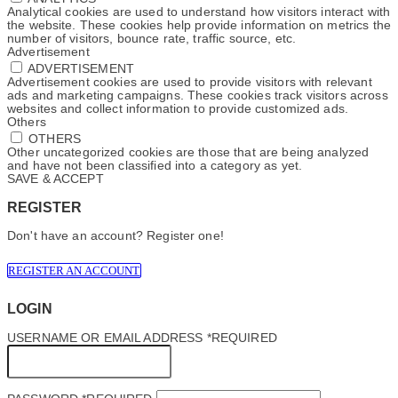
Analytical cookies are used to understand how visitors interact with
the website. These cookies help provide information on metrics the
number of visitors, bounce rate, traffic source, etc.
Advertisement
ADVERTISEMENT
Advertisement cookies are used to provide visitors with relevant
ads and marketing campaigns. These cookies track visitors across
websites and collect information to provide customized ads.
Others
OTHERS
Other uncategorized cookies are those that are being analyzed
and have not been classified into a category as yet.
SAVE & ACCEPT
REGISTER
Don't have an account? Register one!
REGISTER AN ACCOUNT
LOGIN
USERNAME OR EMAIL ADDRESS
*
REQUIRED