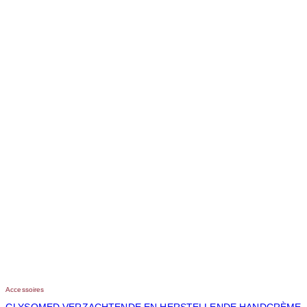
Accessoires