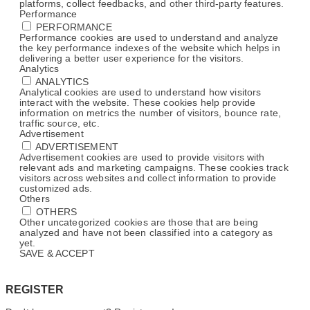
platforms, collect feedbacks, and other third-party features.
Performance
PERFORMANCE
Performance cookies are used to understand and analyze
the key performance indexes of the website which helps in
delivering a better user experience for the visitors.
Analytics
ANALYTICS
Analytical cookies are used to understand how visitors
interact with the website. These cookies help provide
information on metrics the number of visitors, bounce rate,
traffic source, etc.
Advertisement
ADVERTISEMENT
Advertisement cookies are used to provide visitors with
relevant ads and marketing campaigns. These cookies track
visitors across websites and collect information to provide
customized ads.
Others
OTHERS
Other uncategorized cookies are those that are being
analyzed and have not been classified into a category as
yet.
SAVE & ACCEPT
REGISTER