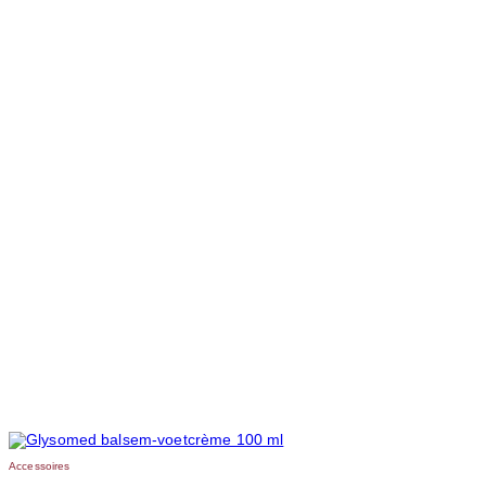
Accessoires