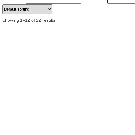
Showing 1–12 of 22 results