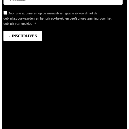
Door u te abonneren op de nieuwsbrief, gaat u akkoord met de
gebruiksvoorwaarden en het privacybeleid en geeft u toestemming voor het
gebruik van cookies.
*
INSCHRIJVEN