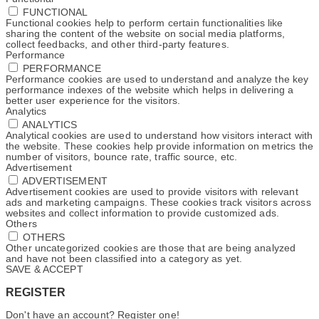
FUNCTIONAL
Functional cookies help to perform certain functionalities like
sharing the content of the website on social media platforms,
collect feedbacks, and other third-party features.
Performance
PERFORMANCE
Performance cookies are used to understand and analyze the key
performance indexes of the website which helps in delivering a
better user experience for the visitors.
Analytics
ANALYTICS
Analytical cookies are used to understand how visitors interact with
the website. These cookies help provide information on metrics the
number of visitors, bounce rate, traffic source, etc.
Advertisement
ADVERTISEMENT
Advertisement cookies are used to provide visitors with relevant
ads and marketing campaigns. These cookies track visitors across
websites and collect information to provide customized ads.
Others
OTHERS
Other uncategorized cookies are those that are being analyzed
and have not been classified into a category as yet.
SAVE & ACCEPT
REGISTER
Don't have an account? Register one!