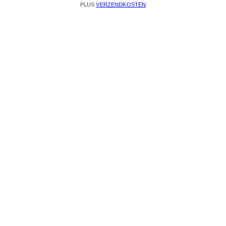
PLUS
VERZENDKOSTEN