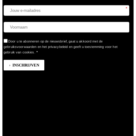
*
Door u te abonneren op de nieuwsbrief, gaat u akkoord met de
gebruiksvoorwaarden en het privacybeleid en geeft u toestemming voor het
gebruik van cookies.
*
INSCHRIJVEN