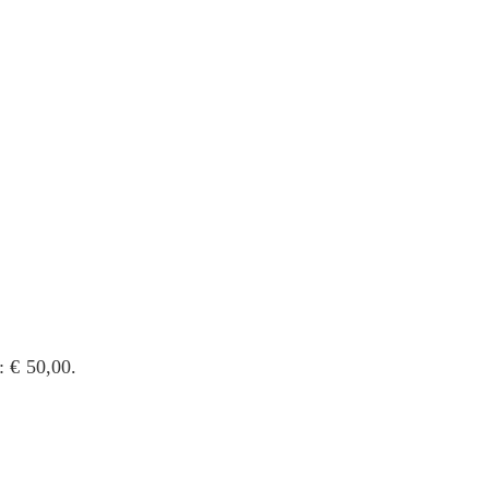
: € 50,00.