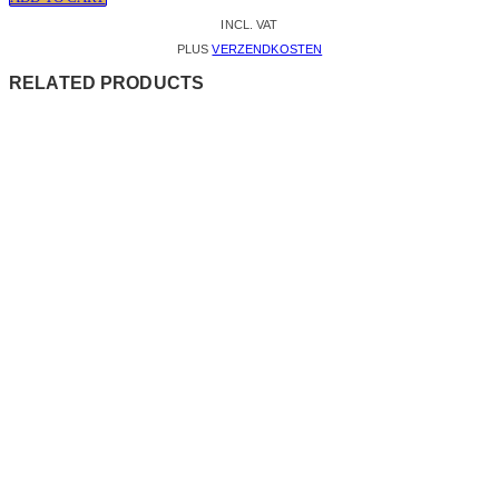
INCL. VAT
PLUS
VERZENDKOSTEN
RELATED PRODUCTS