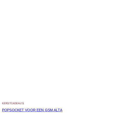
KERSTCADEAU’S
POPSOCKET VOOR EEN GSM ALTA