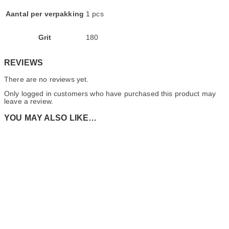
Aantal per verpakking
1 pcs
Grit
180
REVIEWS
There are no reviews yet.
Only logged in customers who have purchased this product may
leave a review.
YOU MAY ALSO LIKE…