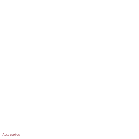
Accessoires