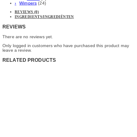
Wimpers
(24)
REVIEWS (0)
INGREDIENTS/INGREDIËNTEN
REVIEWS
There are no reviews yet.
Only logged in customers who have purchased this product may
leave a review.
RELATED PRODUCTS