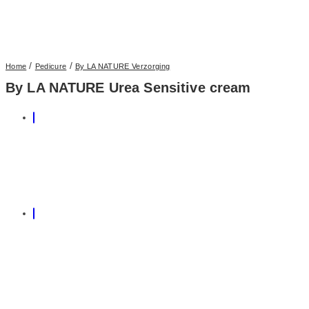
/
/
Home
Pedicure
By LA NATURE Verzorging
By LA NATURE Urea Sensitive cream