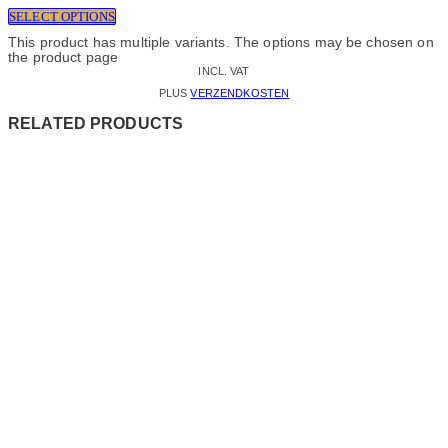
SELECT OPTIONS
This product has multiple variants. The options may be chosen on
the product page
INCL. VAT
PLUS
VERZENDKOSTEN
RELATED PRODUCTS