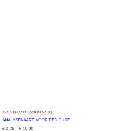
ANALYSEKAART VOOR PEDICURE
ANALYSEKAART VOOR PEDICURE
€
0,25
–
€
10,00