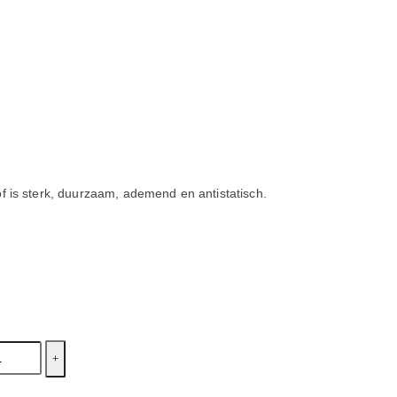
tof is sterk, duurzaam, ademend en antistatisch.