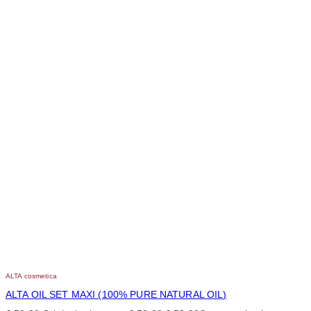
ALTA cosmetica
ALTA OIL SET MAXI (100% PURE NATURAL OIL)