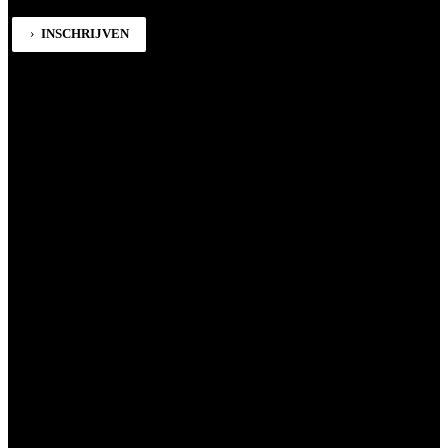
INSCHRIJVEN