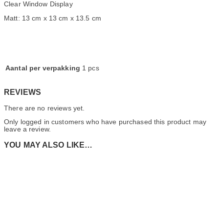
Clear Window Display
Matt: 13 cm x 13 cm x 13.5 cm
Aantal per verpakking
1 pcs
REVIEWS
There are no reviews yet.
Only logged in customers who have purchased this product may
leave a review.
YOU MAY ALSO LIKE…