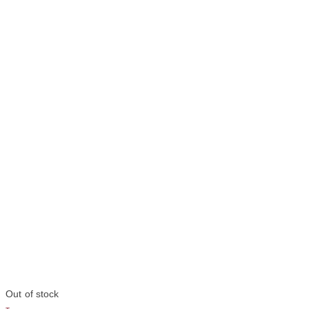
Out of stock