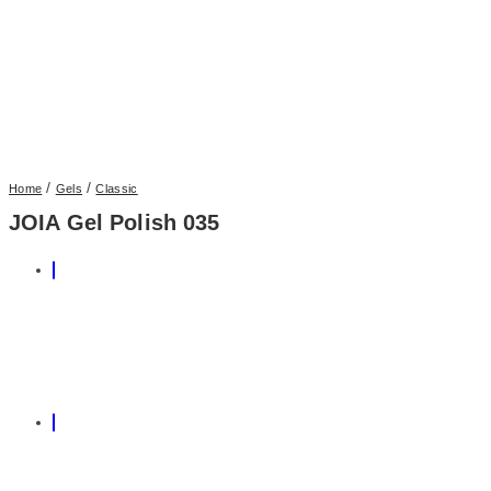
/
/
Home
Gels
Classic
JOIA Gel Polish 035