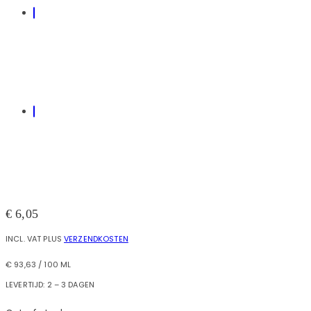
€
6,05
INCL. VAT
PLUS
VERZENDKOSTEN
€
93,63
/
100
ML
LEVERTIJD:
2 – 3 DAGEN