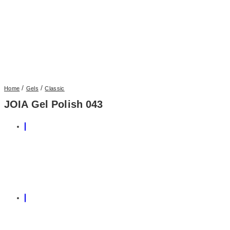
/
/
Home
Gels
Classic
JOIA Gel Polish 043