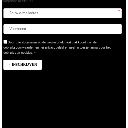
volgende bestelling.​
*
Door u te abonneren op de nieuwsbrief, gaat u akkoord met de
gebruiksvoorwaarden en het privacybeleid en geeft u toestemming voor het
gebruik van cookies.
*
INSCHRIJVEN