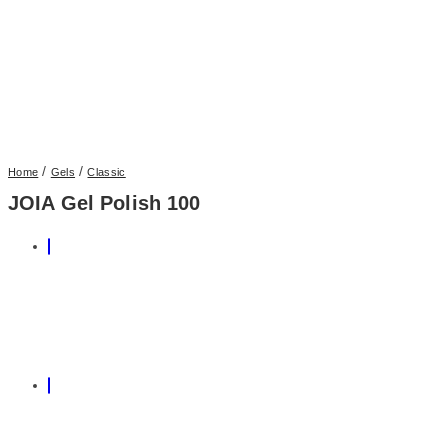
/
/
Home
Gels
Classic
JOIA Gel Polish 100