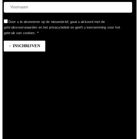
Door u te abonneren op de nieuwsbrief, gaat u akkoord met de
gebruiksvoorwaarden en het privacybeleid en geeft u toestemming voor het
gebruik van cookies.
*
INSCHRIJVEN