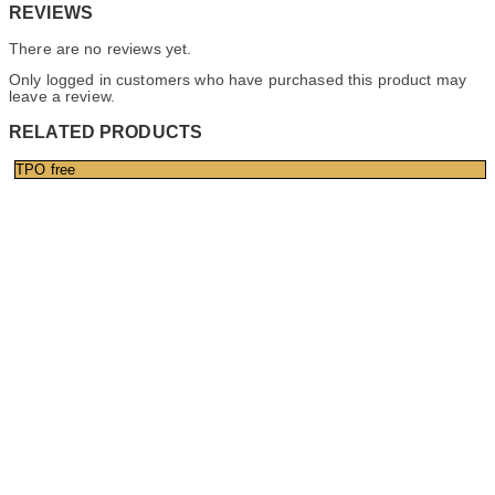
REVIEWS
There are no reviews yet.
Only logged in customers who have purchased this product may
leave a review.
RELATED PRODUCTS
TPO free