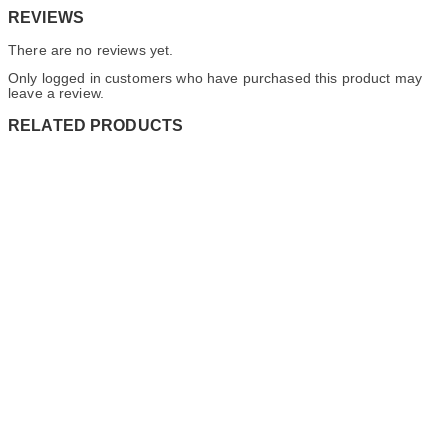
REVIEWS
There are no reviews yet.
Only logged in customers who have purchased this product may
leave a review.
RELATED PRODUCTS