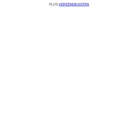
PLUS
VERZENDKOSTEN