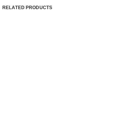
RELATED PRODUCTS