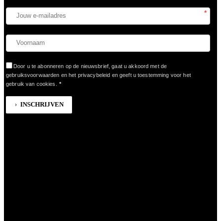
*
Door u te abonneren op de nieuwsbrief, gaat u akkoord met de
gebruiksvoorwaarden en het privacybeleid en geeft u toestemming voor het
gebruik van cookies.
*
INSCHRIJVEN