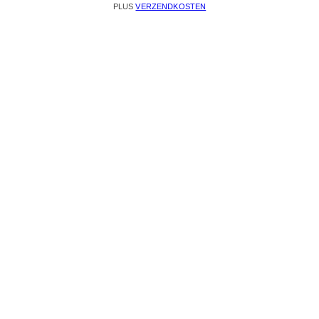
PLUS
VERZENDKOSTEN