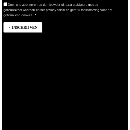
Door u te abonneren op de nieuwsbrief, gaat u akkoord met de
gebruiksvoorwaarden en het privacybeleid en geeft u toestemming voor het
gebruik van cookies.
*
INSCHRIJVEN