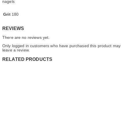
nagels
Grit
180
REVIEWS
There are no reviews yet.
Only logged in customers who have purchased this product may
leave a review.
RELATED PRODUCTS