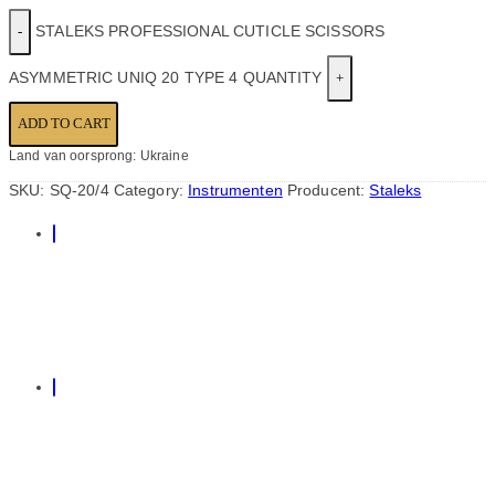
STALEKS PROFESSIONAL CUTICLE SCISSORS
ASYMMETRIC UNIQ 20 TYPE 4 QUANTITY
ADD TO CART
Land van oorsprong: Ukraine
SKU:
SQ-20/4
Category:
Instrumenten
Producent:
Staleks