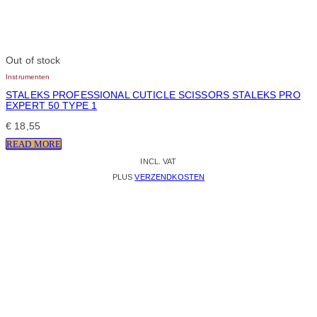
Out of stock
Instrumenten
STALEKS PROFESSIONAL CUTICLE SCISSORS STALEKS PRO
EXPERT 50 TYPE 1
€
18,55
READ MORE
INCL. VAT
PLUS
VERZENDKOSTEN