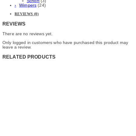
Schort
(3)
Wimpers
(24)
REVIEWS (0)
REVIEWS
There are no reviews yet.
Only logged in customers who have purchased this product may
leave a review.
RELATED PRODUCTS