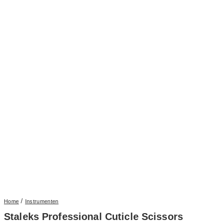
/
Home
Instrumenten
Staleks Professional Cuticle Scissors