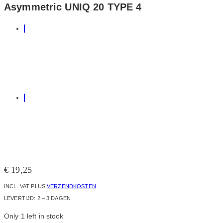
Asymmetric UNIQ 20 TYPE 4
€
19,25
INCL. VAT
PLUS
VERZENDKOSTEN
LEVERTIJD:
2 – 3 DAGEN
Only 1 left in stock