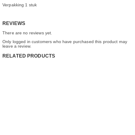
Verpakking 1 stuk
REVIEWS
There are no reviews yet.
Only logged in customers who have purchased this product may
leave a review.
RELATED PRODUCTS