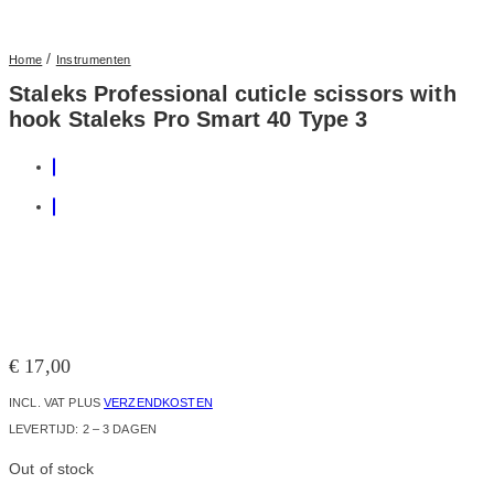
/
Home
Instrumenten
Staleks Professional cuticle scissors with
hook Staleks Pro Smart 40 Type 3
€
17,00
INCL. VAT
PLUS
VERZENDKOSTEN
LEVERTIJD:
2 – 3 DAGEN
Out of stock