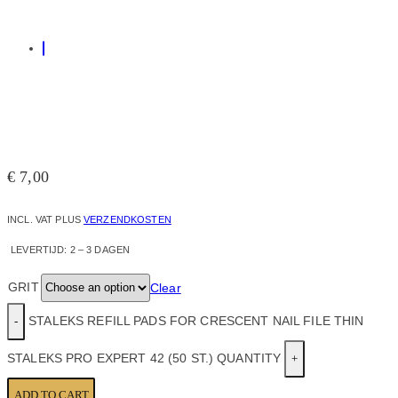
€
7,00
INCL. VAT
PLUS
VERZENDKOSTEN
LEVERTIJD:
2 – 3 DAGEN
GRIT
Clear
STALEKS REFILL PADS FOR CRESCENT NAIL FILE THIN
STALEKS PRO EXPERT 42 (50 ST.) QUANTITY
ADD TO CART