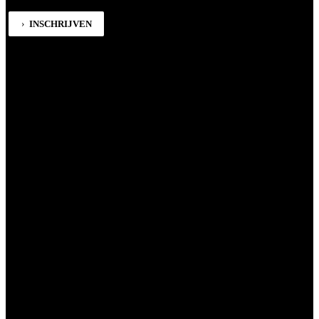
INSCHRIJVEN