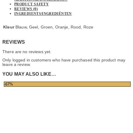
PRODUCT SAFETY
REVIEWS (0)
INGREDIENTS/INGREDIËNTEN
Kleur
Blauw, Geel, Groen, Oranje, Rood, Roze
REVIEWS
There are no reviews yet.
Only logged in customers who have purchased this product may
leave a review.
YOU MAY ALSO LIKE…
-67%