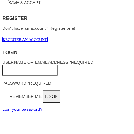
SAVE & ACCEPT
REGISTER
Don't have an account? Register one!
REGISTER AN ACCOUNT
LOGIN
USERNAME OR EMAIL ADDRESS
*
REQUIRED
PASSWORD
*
REQUIRED
REMEMBER ME
LOG IN
Lost your password?