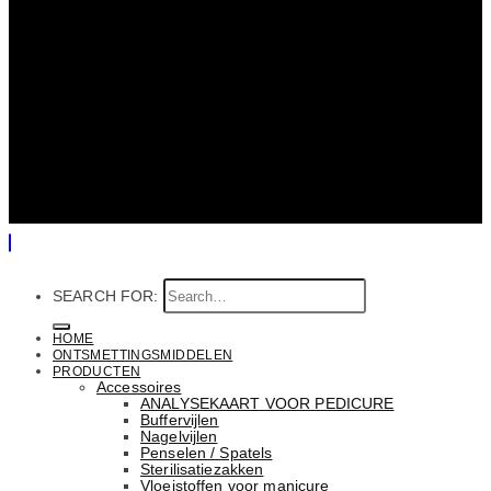
SEARCH FOR:
HOME
ONTSMETTINGSMIDDELEN
PRODUCTEN
Accessoires
ANALYSEKAART VOOR PEDICURE
Buffervijlen
Nagelvijlen
Penselen / Spatels
Sterilisatiezakken
Vloeistoffen voor manicure