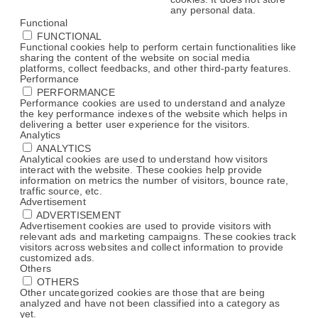
any personal data.
Functional
FUNCTIONAL
Functional cookies help to perform certain functionalities like
sharing the content of the website on social media
platforms, collect feedbacks, and other third-party features.
Performance
PERFORMANCE
Performance cookies are used to understand and analyze
the key performance indexes of the website which helps in
delivering a better user experience for the visitors.
Analytics
ANALYTICS
Analytical cookies are used to understand how visitors
interact with the website. These cookies help provide
information on metrics the number of visitors, bounce rate,
traffic source, etc.
Advertisement
ADVERTISEMENT
Advertisement cookies are used to provide visitors with
relevant ads and marketing campaigns. These cookies track
visitors across websites and collect information to provide
customized ads.
Others
OTHERS
Other uncategorized cookies are those that are being
analyzed and have not been classified into a category as
yet.