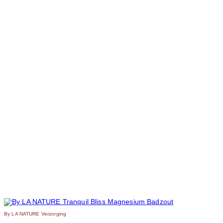
By LA NATURE Verzorging