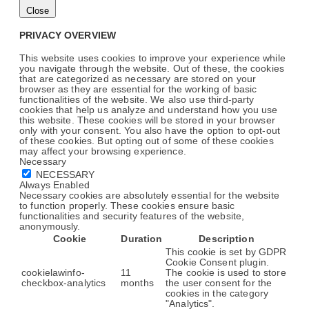
Close
PRIVACY OVERVIEW
This website uses cookies to improve your experience while
you navigate through the website. Out of these, the cookies
that are categorized as necessary are stored on your
browser as they are essential for the working of basic
functionalities of the website. We also use third-party
cookies that help us analyze and understand how you use
this website. These cookies will be stored in your browser
only with your consent. You also have the option to opt-out
of these cookies. But opting out of some of these cookies
may affect your browsing experience.
Necessary
NECESSARY
Always Enabled
Necessary cookies are absolutely essential for the website
to function properly. These cookies ensure basic
functionalities and security features of the website,
anonymously.
Cookie
Duration
Description
This cookie is set by GDPR
Cookie Consent plugin.
cookielawinfo-
11
The cookie is used to store
checkbox-analytics
months
the user consent for the
cookies in the category
"Analytics".