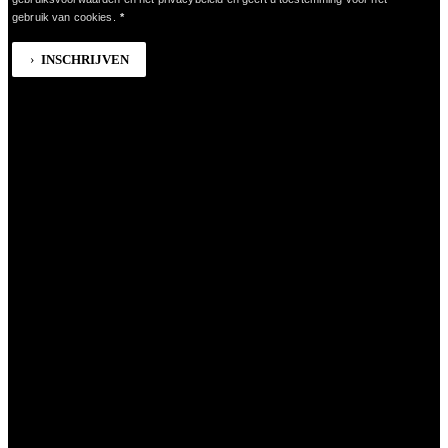
gebruik van cookies.
*
INSCHRIJVEN