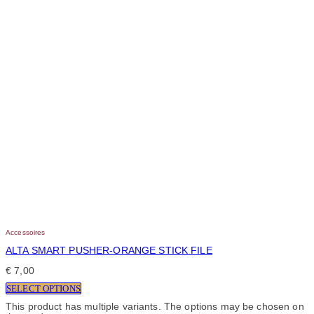
Accessoires
ALTA SMART PUSHER-ORANGE STICK FILE
€
7,00
SELECT OPTIONS
This product has multiple variants. The options may be chosen on