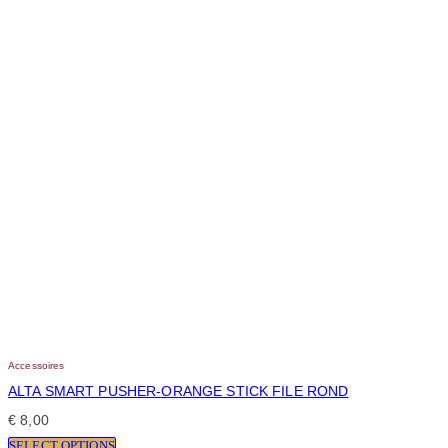
Accessoires
ALTA SMART PUSHER-ORANGE STICK FILE ROND
€
8,00
SELECT OPTIONS