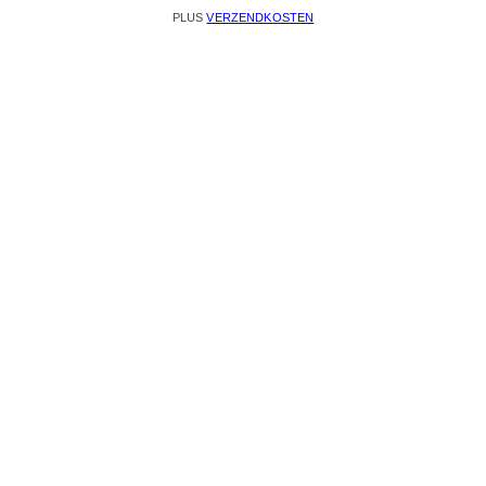
PLUS
VERZENDKOSTEN