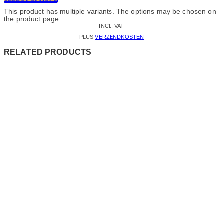
This product has multiple variants. The options may be chosen on
the product page
INCL. VAT
PLUS
VERZENDKOSTEN
RELATED PRODUCTS