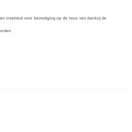
en inzetstuk voor bevestiging op de neus ven dankzij de
worden.