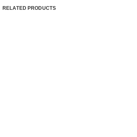
RELATED PRODUCTS