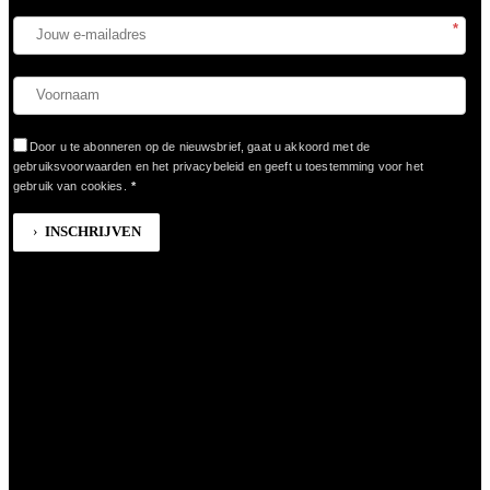
*
Door u te abonneren op de nieuwsbrief, gaat u akkoord met de
gebruiksvoorwaarden en het privacybeleid en geeft u toestemming voor het
gebruik van cookies.
*
INSCHRIJVEN