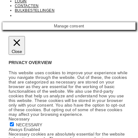
LOGIN
CONTACTEN
BULKBESTELLINGEN
Email: info@cosmetics.com
Manage consent
Close
PRIVACY OVERVIEW
This website uses cookies to improve your experience while
you navigate through the website. Out of these, the cookies
that are categorized as necessary are stored on your
browser as they are essential for the working of basic
functionalities of the website. We also use third-party
cookies that help us analyze and understand how you use
this website. These cookies will be stored in your browser
only with your consent. You also have the option to opt-out
of these cookies. But opting out of some of these cookies
may affect your browsing experience.
Necessary
NECESSARY
Always Enabled
Necessary cookies are absolutely essential for the website