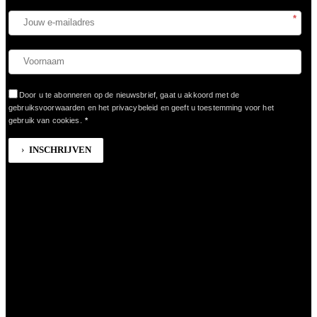
*
Door u te abonneren op de nieuwsbrief, gaat u akkoord met de
gebruiksvoorwaarden en het privacybeleid en geeft u toestemming voor het
gebruik van cookies.
*
INSCHRIJVEN