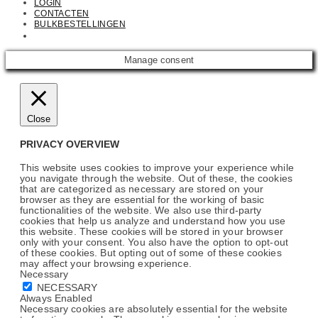
LOGIN
CONTACTEN
BULKBESTELLINGEN
Email: info@cosmetics.com
Manage consent
Close
PRIVACY OVERVIEW
This website uses cookies to improve your experience while
you navigate through the website. Out of these, the cookies
that are categorized as necessary are stored on your
browser as they are essential for the working of basic
functionalities of the website. We also use third-party
cookies that help us analyze and understand how you use
this website. These cookies will be stored in your browser
only with your consent. You also have the option to opt-out
of these cookies. But opting out of some of these cookies
may affect your browsing experience.
Necessary
NECESSARY
Always Enabled
Necessary cookies are absolutely essential for the website