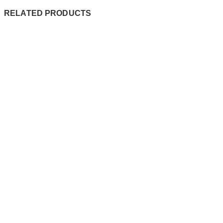
RELATED PRODUCTS