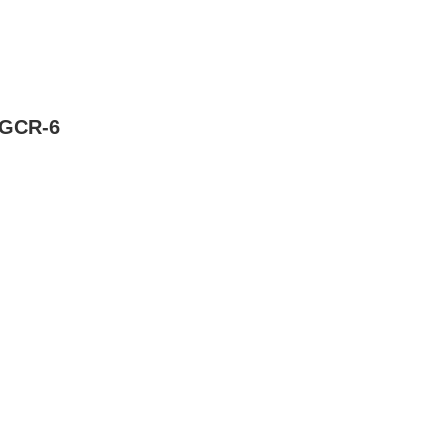
SGCR-6