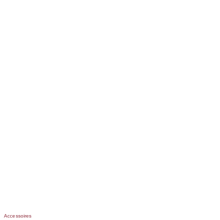
Accessoires