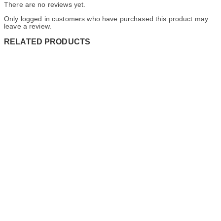
There are no reviews yet.
Only logged in customers who have purchased this product may
leave a review.
RELATED PRODUCTS