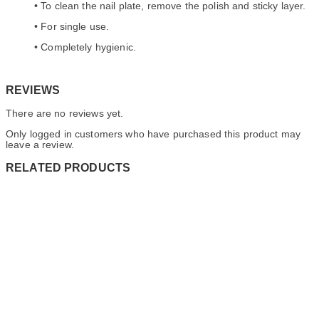
• To clean the nail plate, remove the polish and sticky layer.
• For single use.
• Completely hygienic.
REVIEWS
There are no reviews yet.
Only logged in customers who have purchased this product may
leave a review.
RELATED PRODUCTS