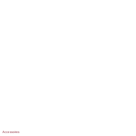
Accessoires