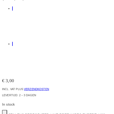
€
3,00
INCL. VAT
PLUS
VERZENDKOSTEN
LEVERTIJD:
2 – 3 DAGEN
In stock