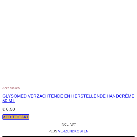
Accessoires
GLYSOMED VERZACHTENDE EN HERSTELLENDE HANDCRÈME
50 ML
€
6,50
ADD TO CART
INCL. VAT
PLUS
VERZENDKOSTEN