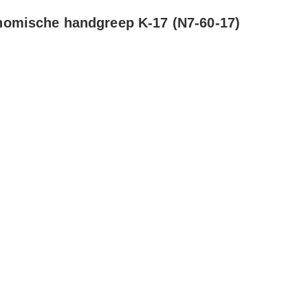
omische handgreep K-17 (N7-60-17)