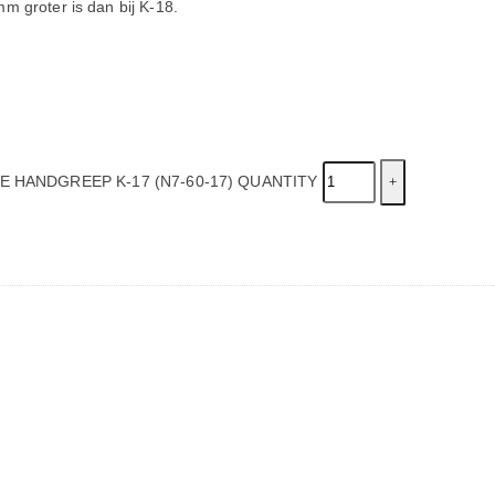
 groter is dan bij K-18.
HANDGREEP K-17 (N7-60-17) QUANTITY