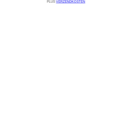
PLUS
VERZENDKOSTEN