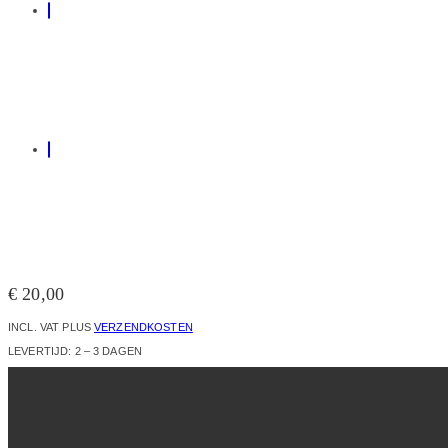
€
20,00
INCL. VAT
PLUS
VERZENDKOSTEN
LEVERTIJD:
2 – 3 DAGEN