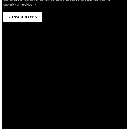
gebruik van cookies.
*
INSCHRIJVEN