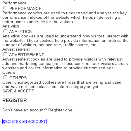
Performance
PERFORMANCE
Performance cookies are used to understand and analyze the key
performance indexes of the website which helps in delivering a
better user experience for the visitors.
Analytics
ANALYTICS
Analytical cookies are used to understand how visitors interact with
the website. These cookies help provide information on metrics the
number of visitors, bounce rate, traffic source, etc.
Advertisement
ADVERTISEMENT
Advertisement cookies are used to provide visitors with relevant
ads and marketing campaigns. These cookies track visitors across
websites and collect information to provide customized ads.
Others
OTHERS
Other uncategorized cookies are those that are being analyzed
and have not been classified into a category as yet.
SAVE & ACCEPT
REGISTER
Don't have an account? Register one!
REGISTER AN ACCOUNT