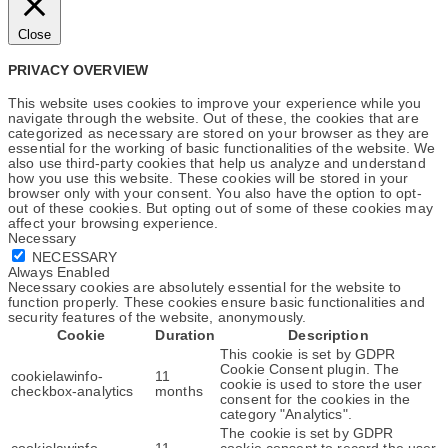
Close
PRIVACY OVERVIEW
This website uses cookies to improve your experience while you
navigate through the website. Out of these, the cookies that are
categorized as necessary are stored on your browser as they are
essential for the working of basic functionalities of the website. We
also use third-party cookies that help us analyze and understand
how you use this website. These cookies will be stored in your
browser only with your consent. You also have the option to opt-
out of these cookies. But opting out of some of these cookies may
affect your browsing experience.
Necessary
NECESSARY
Always Enabled
Necessary cookies are absolutely essential for the website to
function properly. These cookies ensure basic functionalities and
security features of the website, anonymously.
Cookie
Duration
Description
This cookie is set by GDPR
Cookie Consent plugin. The
cookielawinfo-
11
cookie is used to store the user
checkbox-analytics
months
consent for the cookies in the
category "Analytics".
The cookie is set by GDPR