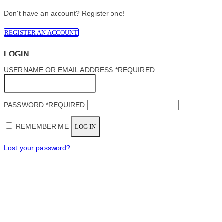
Don't have an account? Register one!
REGISTER AN ACCOUNT
LOGIN
USERNAME OR EMAIL ADDRESS
*
REQUIRED
PASSWORD
*
REQUIRED
REMEMBER ME
LOG IN
Lost your password?