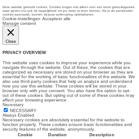
Deze website gebruikt cookies. Cookies zorgen niet alleen voor een beter gebruiksgemak,
maar geven ons ook de mogelijkheid om jou beter te leren kennen. Als je de aanbevolen
cookies aanvaardt, kunnen wij jouw surfervaring optimaliseren.
Cookie-instellingen
Accepteer alle
Manage consent
Close
PRIVACY OVERVIEW
This website uses cookies to improve your experience while you
navigate through the website. Out of these, the cookies that are
categorized as necessary are stored on your browser as they are
essential for the working of basic functionalities of the website. We
also use third-party cookies that help us analyze and understand
how you use this website. These cookies will be stored in your
browser only with your consent. You also have the option to opt-
out of these cookies. But opting out of some of these cookies may
affect your browsing experience.
Necessary
NECESSARY
Always Enabled
Necessary cookies are absolutely essential for the website to
function properly. These cookies ensure basic functionalities and
security features of the website, anonymously.
Cookie
Duration
Description