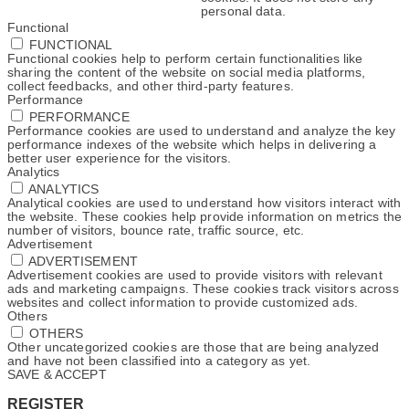
personal data.
Functional
FUNCTIONAL
Functional cookies help to perform certain functionalities like
sharing the content of the website on social media platforms,
collect feedbacks, and other third-party features.
Performance
PERFORMANCE
Performance cookies are used to understand and analyze the key
performance indexes of the website which helps in delivering a
better user experience for the visitors.
Analytics
ANALYTICS
Analytical cookies are used to understand how visitors interact with
the website. These cookies help provide information on metrics the
number of visitors, bounce rate, traffic source, etc.
Advertisement
ADVERTISEMENT
Advertisement cookies are used to provide visitors with relevant
ads and marketing campaigns. These cookies track visitors across
websites and collect information to provide customized ads.
Others
OTHERS
Other uncategorized cookies are those that are being analyzed
and have not been classified into a category as yet.
SAVE & ACCEPT
REGISTER