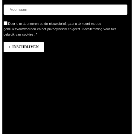
Door u te abonneren op de nieuwsbrief, gaat u akkoord met de
gebruiksvoorwaarden en het privacybeleid en geeft u toestemming voor het
gebruik van cookies.
*
INSCHRIJVEN