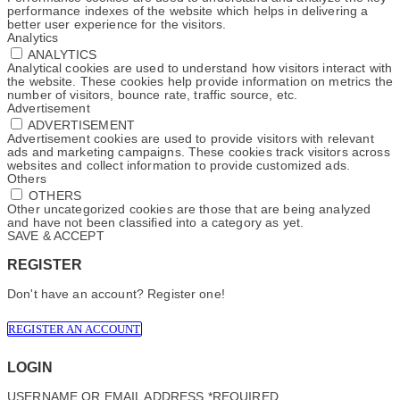
performance indexes of the website which helps in delivering a
better user experience for the visitors.
Analytics
ANALYTICS
Analytical cookies are used to understand how visitors interact with
the website. These cookies help provide information on metrics the
number of visitors, bounce rate, traffic source, etc.
Advertisement
ADVERTISEMENT
Advertisement cookies are used to provide visitors with relevant
ads and marketing campaigns. These cookies track visitors across
websites and collect information to provide customized ads.
Others
OTHERS
Other uncategorized cookies are those that are being analyzed
and have not been classified into a category as yet.
SAVE & ACCEPT
REGISTER
Don't have an account? Register one!
REGISTER AN ACCOUNT
LOGIN
USERNAME OR EMAIL ADDRESS
*
REQUIRED