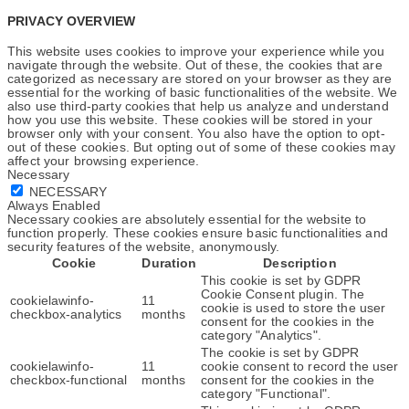
PRIVACY OVERVIEW
This website uses cookies to improve your experience while you
navigate through the website. Out of these, the cookies that are
categorized as necessary are stored on your browser as they are
essential for the working of basic functionalities of the website. We
also use third-party cookies that help us analyze and understand
how you use this website. These cookies will be stored in your
browser only with your consent. You also have the option to opt-
out of these cookies. But opting out of some of these cookies may
affect your browsing experience.
Necessary
NECESSARY
Always Enabled
Necessary cookies are absolutely essential for the website to
function properly. These cookies ensure basic functionalities and
security features of the website, anonymously.
Cookie
Duration
Description
This cookie is set by GDPR
Cookie Consent plugin. The
cookielawinfo-
11
cookie is used to store the user
checkbox-analytics
months
consent for the cookies in the
category "Analytics".
The cookie is set by GDPR
cookielawinfo-
11
cookie consent to record the user
checkbox-functional
months
consent for the cookies in the
category "Functional".