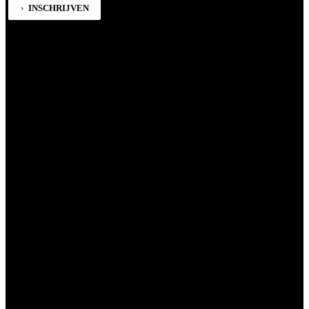
INSCHRIJVEN