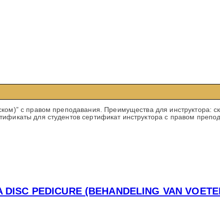
ском)” с правом преподавания. Преимущества для инструктора: 
тификаты для студентов сертификат инструктора с правом препод
 DISC PEDICURE (BEHANDELING VAN VOETE